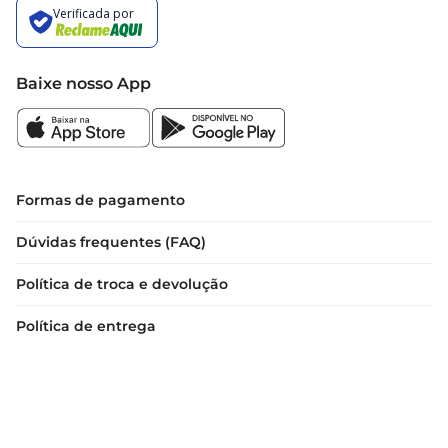
Baixe nosso App
Formas de pagamento
Dúvidas frequentes (FAQ)
Política de troca e devolução
Política de entrega