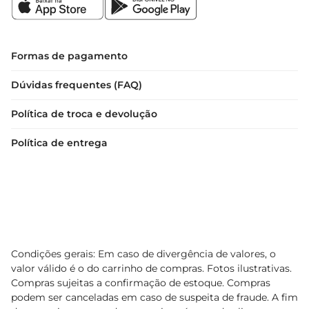
Formas de pagamento
Dúvidas frequentes (FAQ)
Política de troca e devolução
Política de entrega
Condições gerais: Em caso de divergência de valores, o
valor válido é o do carrinho de compras. Fotos ilustrativas.
Compras sujeitas a confirmação de estoque. Compras
podem ser canceladas em caso de suspeita de fraude. A fim