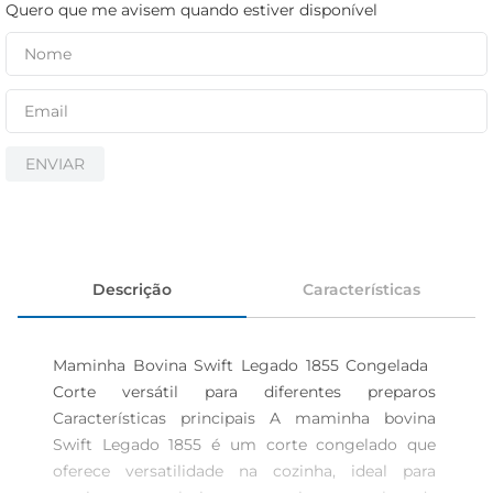
cerveja
Quero que me avisem quando estiver disponível
iogurte
papel higiênico
ENVIAR
Descrição
Características
Maminha Bovina Swift Legado 1855 Congelada  
Corte versátil para diferentes preparos 
Características principais A maminha bovina 
Swift Legado 1855 é um corte congelado que 
oferece versatilidade na cozinha, ideal para 