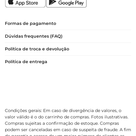
Formas de pagamento
Dúvidas frequentes (FAQ)
Política de troca e devolução
Política de entrega
Condições gerais: Em caso de divergência de valores, o
valor válido é o do carrinho de compras. Fotos ilustrativas.
Compras sujeitas a confirmação de estoque. Compras
podem ser canceladas em caso de suspeita de fraude. A fim