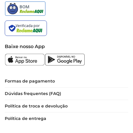
Baixe nosso App
Formas de pagamento
Dúvidas frequentes (FAQ)
Política de troca e devolução
Política de entrega