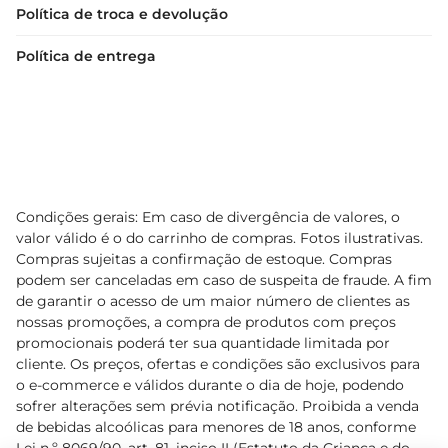
Política de troca e devolução
Política de entrega
Condições gerais: Em caso de divergência de valores, o
valor válido é o do carrinho de compras. Fotos ilustrativas.
Compras sujeitas a confirmação de estoque. Compras
podem ser canceladas em caso de suspeita de fraude. A fim
de garantir o acesso de um maior número de clientes as
nossas promoções, a compra de produtos com preços
promocionais poderá ter sua quantidade limitada por
cliente. Os preços, ofertas e condições são exclusivos para
o e-commerce e válidos durante o dia de hoje, podendo
sofrer alterações sem prévia notificação. Proibida a venda
de bebidas alcoólicas para menores de 18 anos, conforme