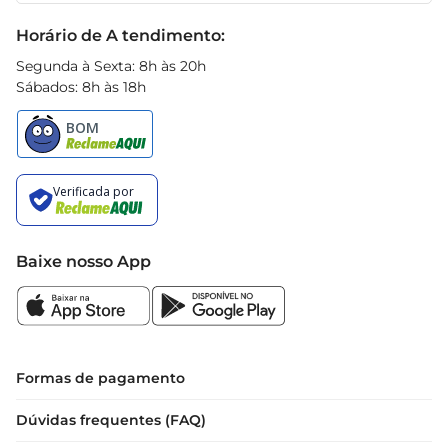
Macarrão Santa Amália pode oferecer.
Black Friday
Horário de A tendimento:
Segunda à Sexta: 8h às 20h
Sábados: 8h às 18h
Baixe nosso App
Formas de pagamento
Dúvidas frequentes (FAQ)