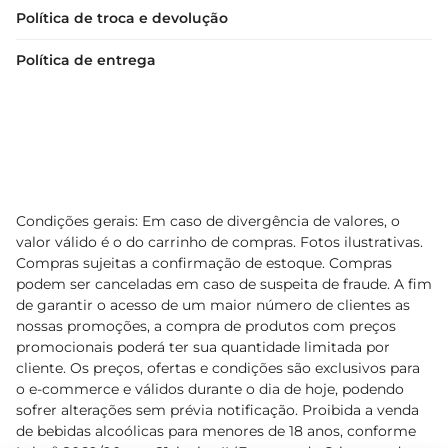
Política de troca e devolução
Política de entrega
Condições gerais: Em caso de divergência de valores, o
valor válido é o do carrinho de compras. Fotos ilustrativas.
Compras sujeitas a confirmação de estoque. Compras
podem ser canceladas em caso de suspeita de fraude. A fim
de garantir o acesso de um maior número de clientes as
nossas promoções, a compra de produtos com preços
promocionais poderá ter sua quantidade limitada por
cliente. Os preços, ofertas e condições são exclusivos para
o e-commerce e válidos durante o dia de hoje, podendo
sofrer alterações sem prévia notificação. Proibida a venda
de bebidas alcoólicas para menores de 18 anos, conforme