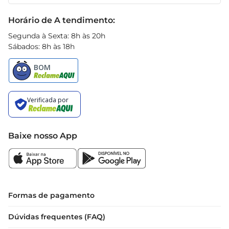
Receitas
magras, para criar pratos ainda mais nutritivos.
Black Friday
Horário de A tendimento:
Segunda à Sexta: 8h às 20h
Sábados: 8h às 18h
Baixe nosso App
Formas de pagamento
Dúvidas frequentes (FAQ)