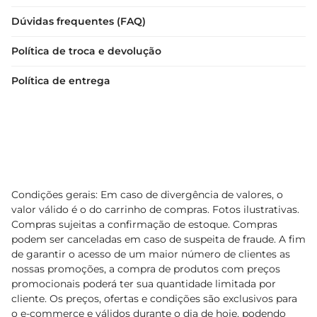
Dúvidas frequentes (FAQ)
Política de troca e devolução
Política de entrega
Condições gerais: Em caso de divergência de valores, o
valor válido é o do carrinho de compras. Fotos ilustrativas.
Compras sujeitas a confirmação de estoque. Compras
podem ser canceladas em caso de suspeita de fraude. A fim
de garantir o acesso de um maior número de clientes as
nossas promoções, a compra de produtos com preços
promocionais poderá ter sua quantidade limitada por
cliente. Os preços, ofertas e condições são exclusivos para
o e-commerce e válidos durante o dia de hoje, podendo