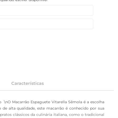
Características
  \nO Macarrão Espaguete Vitarella Sêmola é a escolha 
 de alta qualidade, este macarrão é conhecido por sua 
tos clássicos da culinária italiana, como o tradicional 