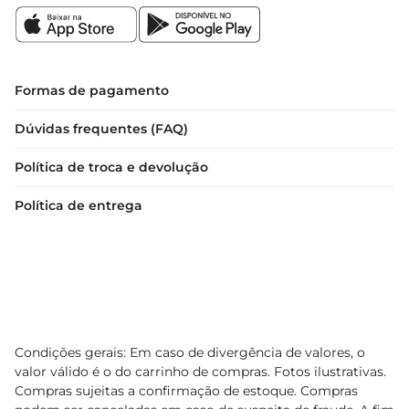
Formas de pagamento
Dúvidas frequentes (FAQ)
Política de troca e devolução
Política de entrega
Condições gerais: Em caso de divergência de valores, o
valor válido é o do carrinho de compras. Fotos ilustrativas.
Compras sujeitas a confirmação de estoque. Compras