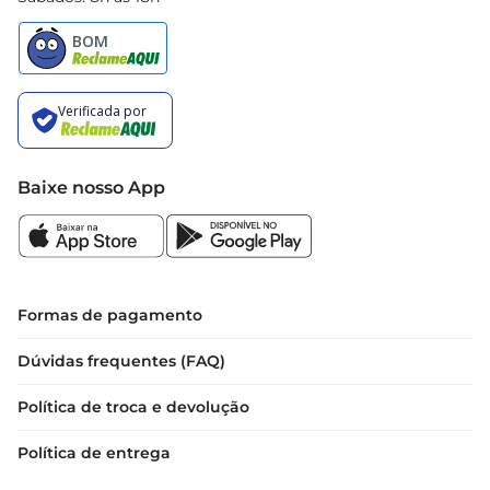
Baixe nosso App
Formas de pagamento
Dúvidas frequentes (FAQ)
Política de troca e devolução
Política de entrega