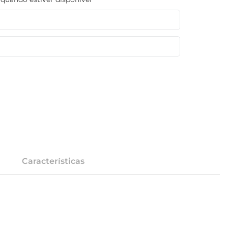
Características