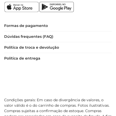
Formas de pagamento
Dúvidas frequentes (FAQ)
Política de troca e devolução
Política de entrega
Condições gerais: Em caso de divergência de valores, o
valor válido é o do carrinho de compras. Fotos ilustrativas.
Compras sujeitas a confirmação de estoque. Compras