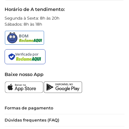
Black Friday
Horário de A tendimento:
Segunda à Sexta: 8h às 20h
Sábados: 8h às 18h
Baixe nosso App
Formas de pagamento
Dúvidas frequentes (FAQ)