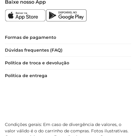
Baixe nosso App
Formas de pagamento
Dúvidas frequentes (FAQ)
Política de troca e devolução
Política de entrega
Condições gerais: Em caso de divergência de valores, o
valor válido é o do carrinho de compras. Fotos ilustrativas.