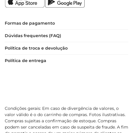
Formas de pagamento
Dúvidas frequentes (FAQ)
Política de troca e devolução
Política de entrega
Condições gerais: Em caso de divergência de valores, o
valor válido é o do carrinho de compras. Fotos ilustrativas.
Compras sujeitas a confirmação de estoque. Compras
podem ser canceladas em caso de suspeita de fraude. A fim