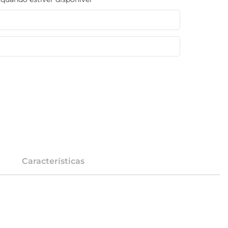
Características