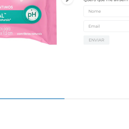
ENVIAR