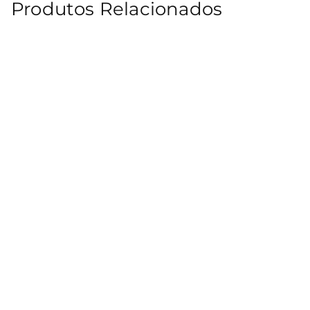
Produtos Relacionados