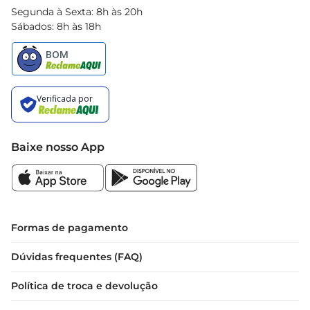
Segunda à Sexta: 8h às 20h
Sábados: 8h às 18h
Baixe nosso App
Formas de pagamento
Dúvidas frequentes (FAQ)
Política de troca e devolução