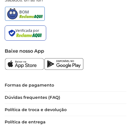
Sábados: 8h às 18h
Baixe nosso App
Formas de pagamento
Dúvidas frequentes (FAQ)
Política de troca e devolução
Política de entrega