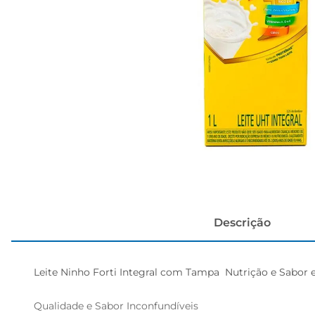
cerveja
Descrição
Leite Ninho Forti Integral com Tampa  Nutrição e Sabor 
Qualidade e Sabor Inconfundíveis  
