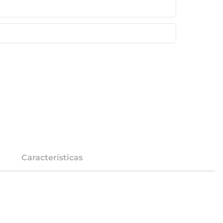
Características