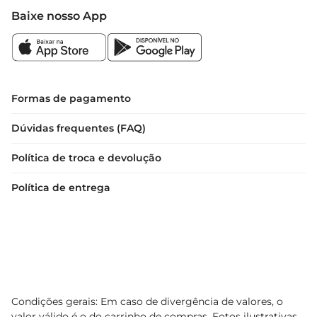
Baixe nosso App
Formas de pagamento
Dúvidas frequentes (FAQ)
Política de troca e devolução
Política de entrega
Condições gerais: Em caso de divergência de valores, o
valor válido é o do carrinho de compras. Fotos ilustrativas.