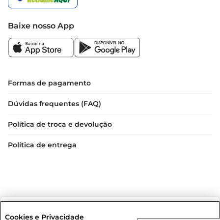
Baixe nosso App
Formas de pagamento
Dúvidas frequentes (FAQ)
Política de troca e devolução
Política de entrega
Selecione sua região:
Cookies e Privacidade