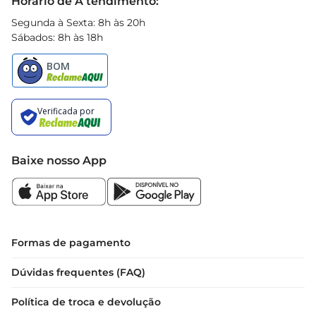
Horário de A tendimento:
Segunda à Sexta: 8h às 20h
Sábados: 8h às 18h
Baixe nosso App
Formas de pagamento
Dúvidas frequentes (FAQ)
Política de troca e devolução