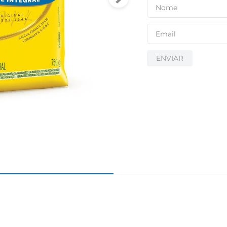
ENVIAR