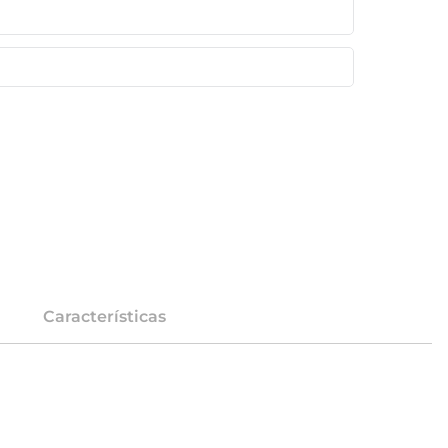
Características