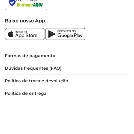
Baixe nosso App
Formas de pagamento
Dúvidas frequentes (FAQ)
Política de troca e devolução
Política de entrega