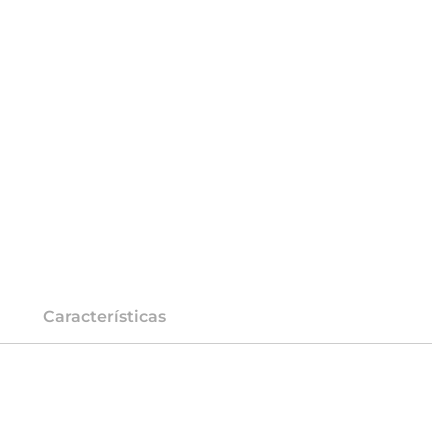
Características