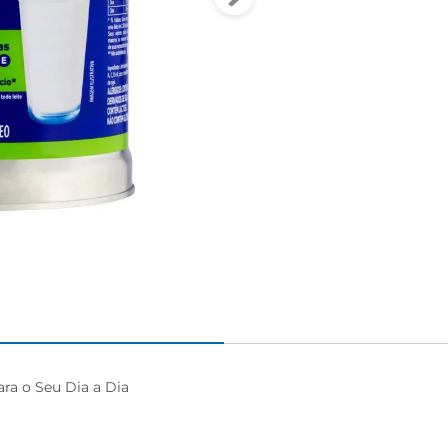
a o Seu Dia a Dia
