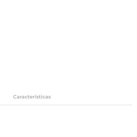
Características