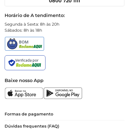
0800 720 1111
Receitas
Black Friday
Horário de A tendimento:
Segunda à Sexta: 8h às 20h
Sábados: 8h às 18h
Baixe nosso App
Formas de pagamento
Dúvidas frequentes (FAQ)