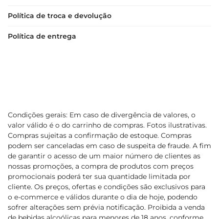
Política de troca e devolução
Política de entrega
Condições gerais: Em caso de divergência de valores, o
valor válido é o do carrinho de compras. Fotos ilustrativas.
Compras sujeitas a confirmação de estoque. Compras
podem ser canceladas em caso de suspeita de fraude. A fim
de garantir o acesso de um maior número de clientes as
nossas promoções, a compra de produtos com preços
promocionais poderá ter sua quantidade limitada por
cliente. Os preços, ofertas e condições são exclusivos para
o e-commerce e válidos durante o dia de hoje, podendo
sofrer alterações sem prévia notificação. Proibida a venda
de bebidas alcoólicas para menores de 18 anos, conforme