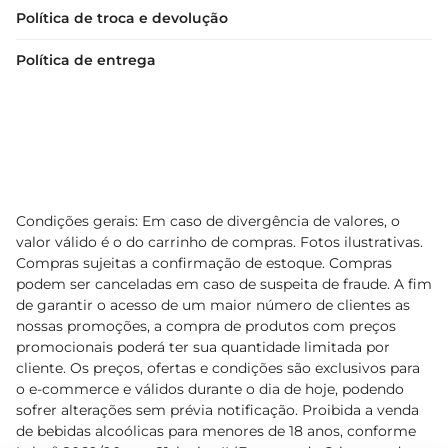
Política de troca e devolução
Política de entrega
Condições gerais: Em caso de divergência de valores, o
valor válido é o do carrinho de compras. Fotos ilustrativas.
Compras sujeitas a confirmação de estoque. Compras
podem ser canceladas em caso de suspeita de fraude. A fim
de garantir o acesso de um maior número de clientes as
nossas promoções, a compra de produtos com preços
promocionais poderá ter sua quantidade limitada por
cliente. Os preços, ofertas e condições são exclusivos para
o e-commerce e válidos durante o dia de hoje, podendo
sofrer alterações sem prévia notificação. Proibida a venda
de bebidas alcoólicas para menores de 18 anos, conforme