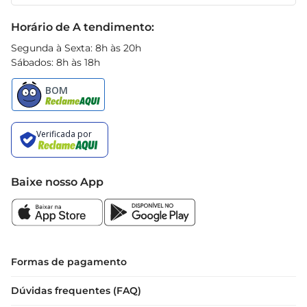
Receitas
Black Friday
Horário de A tendimento:
Segunda à Sexta: 8h às 20h
Sábados: 8h às 18h
Baixe nosso App
Formas de pagamento
Dúvidas frequentes (FAQ)