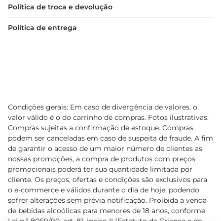
Política de troca e devolução
Política de entrega
Condições gerais: Em caso de divergência de valores, o
valor válido é o do carrinho de compras. Fotos ilustrativas.
Compras sujeitas a confirmação de estoque. Compras
podem ser canceladas em caso de suspeita de fraude. A fim
de garantir o acesso de um maior número de clientes as
nossas promoções, a compra de produtos com preços
promocionais poderá ter sua quantidade limitada por
cliente. Os preços, ofertas e condições são exclusivos para
o e-commerce e válidos durante o dia de hoje, podendo
sofrer alterações sem prévia notificação. Proibida a venda
de bebidas alcoólicas para menores de 18 anos, conforme