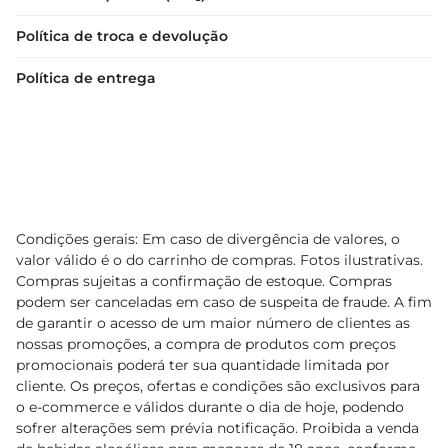
Política de troca e devolução
Política de entrega
Condições gerais: Em caso de divergência de valores, o
valor válido é o do carrinho de compras. Fotos ilustrativas.
Compras sujeitas a confirmação de estoque. Compras
podem ser canceladas em caso de suspeita de fraude. A fim
de garantir o acesso de um maior número de clientes as
nossas promoções, a compra de produtos com preços
promocionais poderá ter sua quantidade limitada por
cliente. Os preços, ofertas e condições são exclusivos para
o e-commerce e válidos durante o dia de hoje, podendo
sofrer alterações sem prévia notificação. Proibida a venda