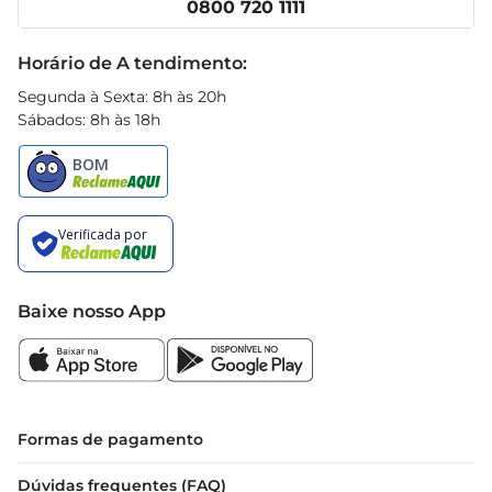
0800 720 1111
Receitas
Black Friday
Horário de A tendimento:
Segunda à Sexta: 8h às 20h
Sábados: 8h às 18h
Baixe nosso App
Formas de pagamento
Dúvidas frequentes (FAQ)