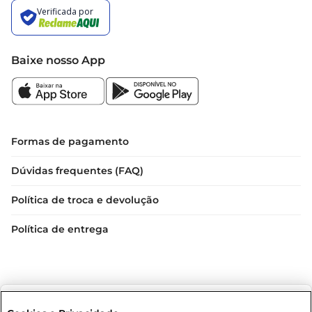
Baixe nosso App
Formas de pagamento
Dúvidas frequentes (FAQ)
Política de troca e devolução
Política de entrega
Selecione sua região: