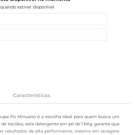
uando estiver disponível
Características
oupa Po Minuano é a escolha ideal para quem busca um 
de tecidos, este detergente em pó de 1.6Kg garante que 
er resultados de alta performance, mesmo em lavagens 