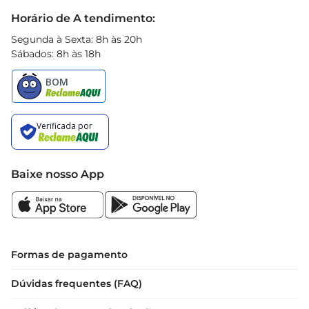
Black Friday
Horário de A tendimento:
Segunda à Sexta: 8h às 20h
Sábados: 8h às 18h
Baixe nosso App
Formas de pagamento
Dúvidas frequentes (FAQ)