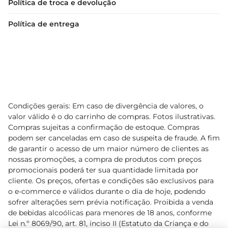
Política de troca e devolução
Política de entrega
Condições gerais: Em caso de divergência de valores, o
valor válido é o do carrinho de compras. Fotos ilustrativas.
Compras sujeitas a confirmação de estoque. Compras
podem ser canceladas em caso de suspeita de fraude. A fim
de garantir o acesso de um maior número de clientes as
nossas promoções, a compra de produtos com preços
promocionais poderá ter sua quantidade limitada por
cliente. Os preços, ofertas e condições são exclusivos para
o e-commerce e válidos durante o dia de hoje, podendo
sofrer alterações sem prévia notificação. Proibida a venda
de bebidas alcoólicas para menores de 18 anos, conforme
Lei n.º 8069/90, art. 81, inciso II (Estatuto da Criança e do