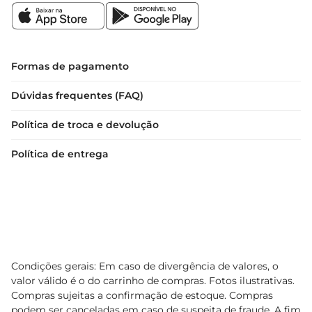
Formas de pagamento
Dúvidas frequentes (FAQ)
Política de troca e devolução
Política de entrega
Condições gerais: Em caso de divergência de valores, o
valor válido é o do carrinho de compras. Fotos ilustrativas.
Compras sujeitas a confirmação de estoque. Compras
podem ser canceladas em caso de suspeita de fraude. A fim