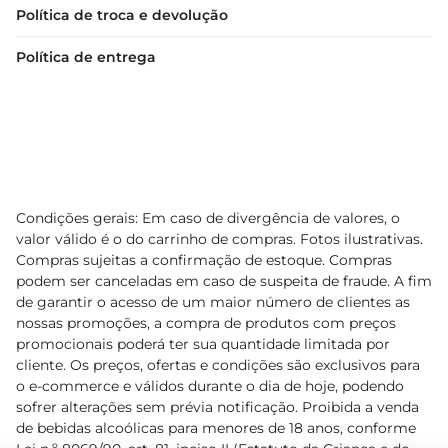
Política de troca e devolução
Política de entrega
Condições gerais: Em caso de divergência de valores, o
valor válido é o do carrinho de compras. Fotos ilustrativas.
Compras sujeitas a confirmação de estoque. Compras
podem ser canceladas em caso de suspeita de fraude. A fim
de garantir o acesso de um maior número de clientes as
nossas promoções, a compra de produtos com preços
promocionais poderá ter sua quantidade limitada por
cliente. Os preços, ofertas e condições são exclusivos para
o e-commerce e válidos durante o dia de hoje, podendo
sofrer alterações sem prévia notificação. Proibida a venda
de bebidas alcoólicas para menores de 18 anos, conforme