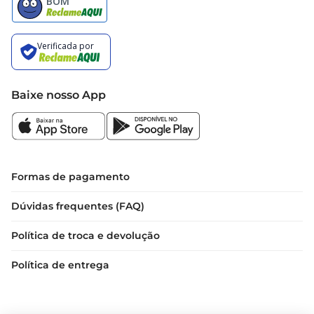
Baixe nosso App
Formas de pagamento
Dúvidas frequentes (FAQ)
Política de troca e devolução
Política de entrega