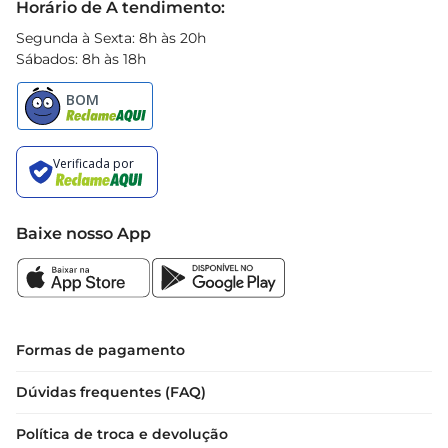
Horário de A tendimento:
Segunda à Sexta: 8h às 20h
Sábados: 8h às 18h
Baixe nosso App
Formas de pagamento
Dúvidas frequentes (FAQ)
Política de troca e devolução