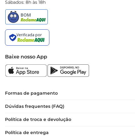
Sábados: 8h às 18h
Baixe nosso App
Formas de pagamento
Dúvidas frequentes (FAQ)
Política de troca e devolução
Política de entrega