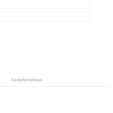
Características