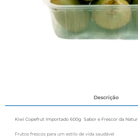
cerveja
Descrição
Kiwi Copefrut Importado 600g  Sabor e Frescor da Natur
Frutos frescos para um estilo de vida saudável
