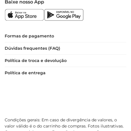
Baixe nosso App
Formas de pagamento
Dúvidas frequentes (FAQ)
Política de troca e devolução
Política de entrega
Condições gerais: Em caso de divergência de valores, o
valor válido é o do carrinho de compras. Fotos ilustrativas.