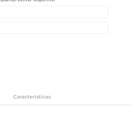
Características