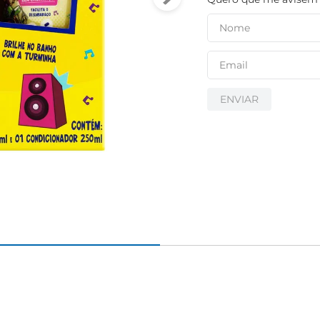
ENVIAR