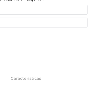
Características