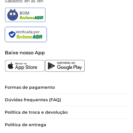
Sábados: 8h às 18h
Baixe nosso App
Formas de pagamento
Dúvidas frequentes (FAQ)
Política de troca e devolução
Política de entrega