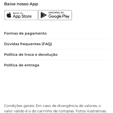
hidratação e brilho
Baixe nosso App
Formas de pagamento
Dúvidas frequentes (FAQ)
Política de troca e devolução
Política de entrega
Condições gerais: Em caso de divergência de valores, o
valor válido é o do carrinho de compras. Fotos ilustrativas.