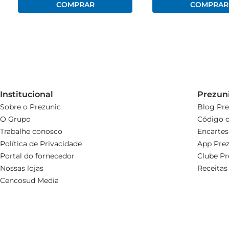
Institucional
Prezun
Sobre o Prezunic
Blog Pre
O Grupo
Código d
Trabalhe conosco
Encartes
Política de Privacidade
App Prez
Portal do fornecedor
Clube Pr
Nossas lojas
Receitas
Cencosud Media