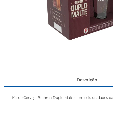
cerveja
Descrição
Kit de Cerveja Brahma Duplo Malte com seis unidades da