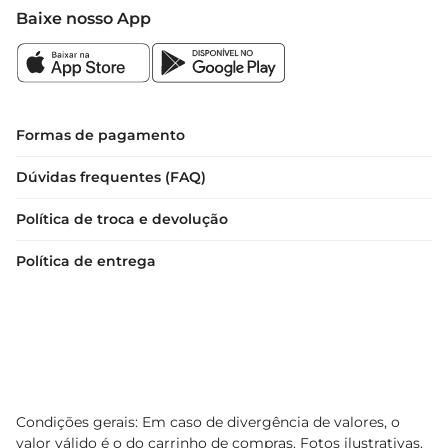
Baixe nosso App
Formas de pagamento
Dúvidas frequentes (FAQ)
Política de troca e devolução
Política de entrega
Condições gerais: Em caso de divergência de valores, o
valor válido é o do carrinho de compras. Fotos ilustrativas.