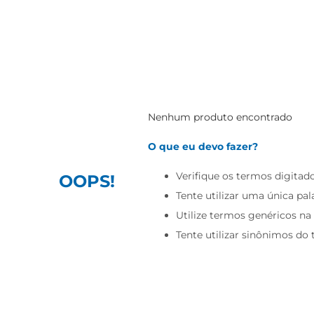
Nenhum produto encontrado
O que eu devo fazer?
Verifique os termos digitado
OOPS!
Tente utilizar uma única pal
Utilize termos genéricos na
Tente utilizar sinônimos do