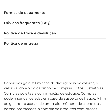
Formas de pagamento
Dúvidas frequentes (FAQ)
Política de troca e devolução
Política de entrega
Condições gerais: Em caso de divergência de valores, o
valor válido é o do carrinho de compras. Fotos ilustrativas.
Compras sujeitas a confirmação de estoque. Compras
podem ser canceladas em caso de suspeita de fraude. A fim
de garantir o acesso de um maior número de clientes as
nossas promoções, a compra de produtos com preços