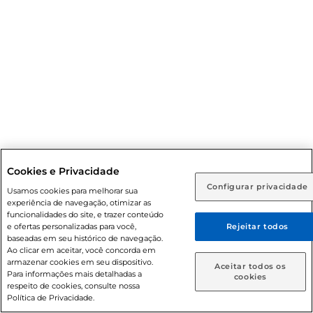
Cookies e Privacidade
Configurar privacidade
Usamos cookies para melhorar sua
experiência de navegação, otimizar as
funcionalidades do site, e trazer conteúdo
e ofertas personalizadas para você,
Rejeitar todos
baseadas em seu histórico de navegação.
Ao clicar em aceitar, você concorda em
armazenar cookies em seu dispositivo.
Aceitar todos os
Para informações mais detalhadas a
cookies
respeito de cookies, consulte nossa
Política de Privacidade.