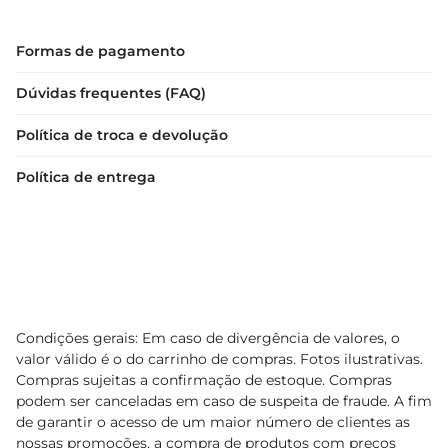
Formas de pagamento
Dúvidas frequentes (FAQ)
Política de troca e devolução
Política de entrega
Condições gerais: Em caso de divergência de valores, o
valor válido é o do carrinho de compras. Fotos ilustrativas.
Compras sujeitas a confirmação de estoque. Compras
podem ser canceladas em caso de suspeita de fraude. A fim
de garantir o acesso de um maior número de clientes as
nossas promoções, a compra de produtos com preços